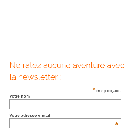
Ne ratez aucune aventure avec
la newsletter :
*
champ obligatoire
Votre nom
Votre adresse e-mail
*