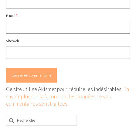
E-mail
*
Site web
Ce site utilise Akismet pour réduire les indésirables.
En
savoir plus sur la façon dont les données de vos
commentaires sont traitées
.
Rechercher
: