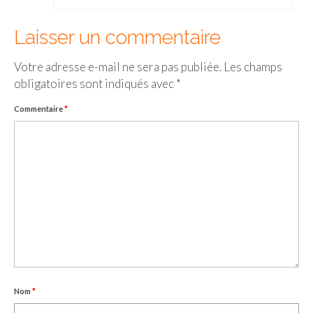
Laisser un commentaire
Votre adresse e-mail ne sera pas publiée.
Les champs
obligatoires sont indiqués avec
*
Commentaire
*
Nom
*