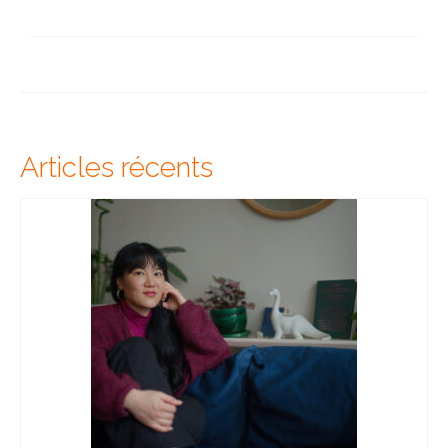
Articles récents