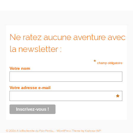
Ne ratez aucune aventure avec
la newsletter :
*
champ obligatoire
Votre nom
Votre adresse e-mail
*
© 2026 A la Recherche du Pain Perdu... - WordPress Theme by
Kadence WP