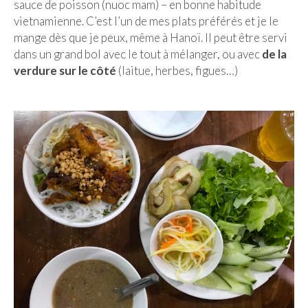
sauce de poisson (nuoc mam) – en bonne habitude
vietnamienne. C’est l’un de mes plats préférés et je le
mange dès que je peux, même à Hanoï. Il peut être servi
dans un grand bol avec le tout à mélanger, ou avec
de la
verdure sur le côté
(laitue, herbes, figues…)