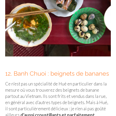
12. Banh Chuoi : beignets de bananes
Ce n’est pas un spécialité de Hué en particulier dans la
mesure où vous trouverez des beignets de banane
partout au Vietnam. Ils sont frits et vendus dans la rue,
en général avec d’autres types de beignets. Mais à Hué,
il sont particulièrement délicieux : je n’en ai pas goûté
ailleurs
d’aussi croustillants et parfaitement