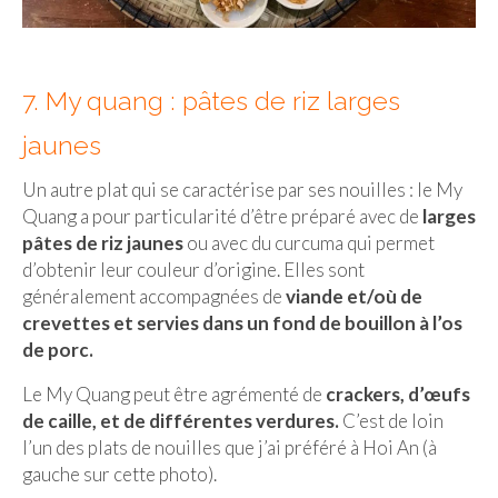
7. My quang : pâtes de riz larges
jaunes
Un autre plat qui se caractérise par ses nouilles : le My
Quang a pour particularité d’être préparé avec de
larges
pâtes de riz jaunes
ou avec du curcuma qui permet
d’obtenir leur couleur d’origine. Elles sont
généralement accompagnées de
viande et/où de
crevettes et servies dans un fond de bouillon à l’os
de porc.
Le My Quang peut être agrémenté de
crackers, d’œufs
de caille, et de différentes verdures.
C’est de loin
l’un des plats de nouilles que j’ai préféré à Hoi An (à
gauche sur cette photo).