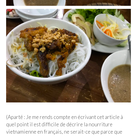
(Aparté : Je me rends compte en écrivant cet article à
quel point il est difficile de décrire la nourriture
vietnamienne en français, ne serait-ce que parce que