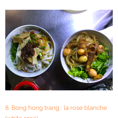
8. Bong hong trang : la rose blanche