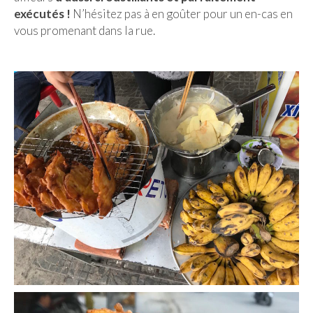
exécutés !
N’hésitez pas à en goûter pour un en-cas en
vous promenant dans la rue.