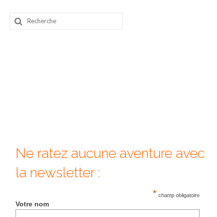
Rechercher
:
Ne ratez aucune aventure avec
la newsletter :
*
champ obligatoire
Votre nom