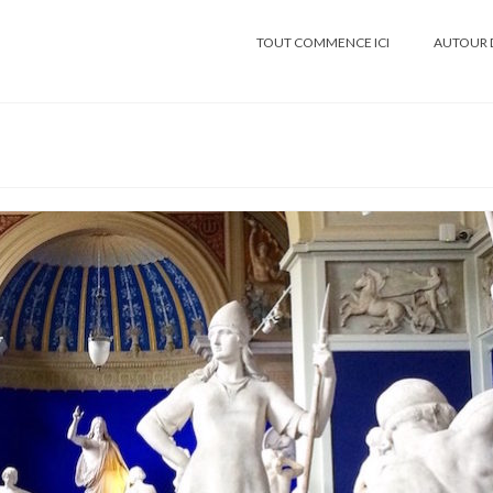
TOUT COMMENCE ICI
AUTOUR 