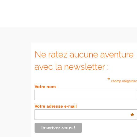
Ne ratez aucune aventure
avec la newsletter :
*
champ obligatoire
Votre nom
Votre adresse e-mail
*