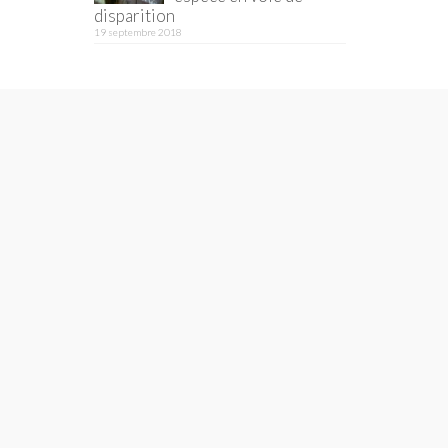
disparition
19 septembre 2018