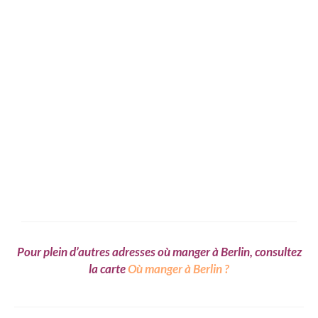
Pour plein d’autres adresses où manger à Berlin, consultez
la carte
Où manger à Berlin ?