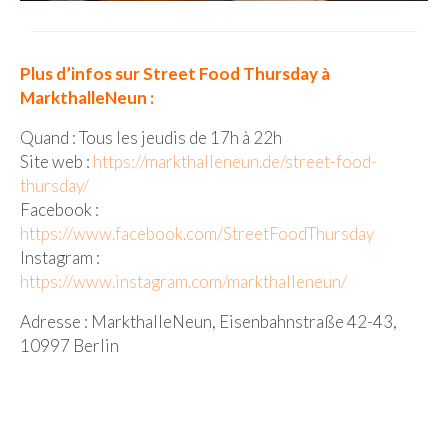
Plus d’infos sur Street Food Thursday à
MarkthalleNeun :
Quand : Tous les jeudis de 17h à 22h
Site web :
https://markthalleneun.de/street-food-
thursday/
Facebook :
https://www.facebook.com/StreetFoodThursday
Instagram :
https://www.instagram.com/markthalleneun/
Adresse : MarkthalleNeun, Eisenbahnstraße 42-43,
10997 Berlin