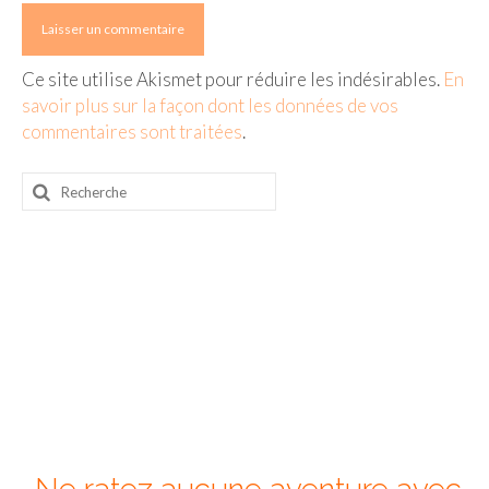
Ce site utilise Akismet pour réduire les indésirables.
En
savoir plus sur la façon dont les données de vos
commentaires sont traitées
.
Rechercher
: