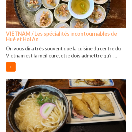
VIETNAM / Les spécialités incontournables de
Hué et Hoi An
On vous dira très souvent que la cuisine du centre du
Vietnam est la meilleure, et je dois admettre qu’il ...
+