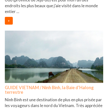
endroits les plus beaux que j’aie visité dans le monde
entier ...
+
GUIDE VIETNAM / Ninh Binh, la Baie d’Halong
terrestre
Ninh Binh est une destination de plus en plus prisée par
les voyageurs dans le nord du Vietnam. Très appréciée