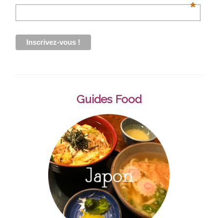
*
Guides Food