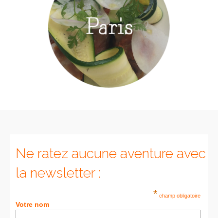
Ne ratez aucune aventure avec
la newsletter :
*
champ obligatoire
Votre nom