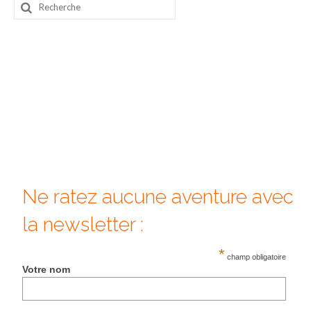
Rechercher
:
Ne ratez aucune aventure avec
la newsletter :
*
champ obligatoire
Votre nom