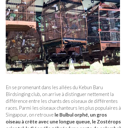
En se promenant dans les allées du Kebun Baru
Birdsinging club, on arrive à distinguer nettement la
différence entre les chants des oiseaux de différentes
races. Parmi les oiseaux chanteurs les plus populaires à
Singapour, on retrouve
le Bulbul orphé, un gros
oiseau à crête avec une longue queue, le Zostérops