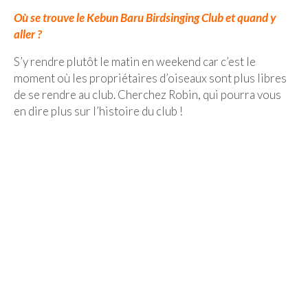
Où se trouve le Kebun Baru Birdsinging Club et quand y
aller ?
S’y rendre plutôt le matin en weekend car c’est le
moment où les propriétaires d’oiseaux sont plus libres
de se rendre au club. Cherchez Robin, qui pourra vous
en dire plus sur l’histoire du club !