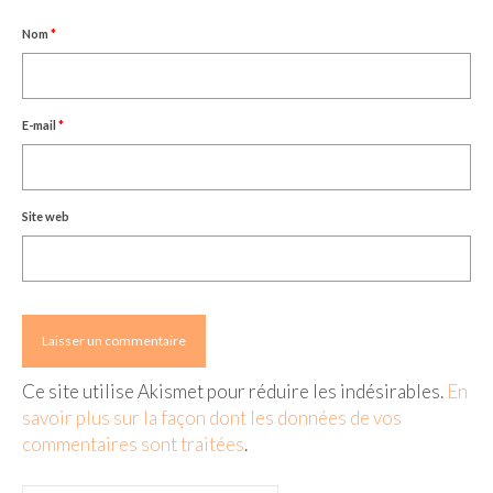
Nom
*
E-mail
*
Site web
Ce site utilise Akismet pour réduire les indésirables.
En
savoir plus sur la façon dont les données de vos
commentaires sont traitées
.