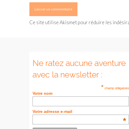
Ce site utilise Akismet pour réduire les indésir
Ne ratez aucune aventure
avec la newsletter :
*
champ obligatoire
Votre nom
Votre adresse e-mail
*