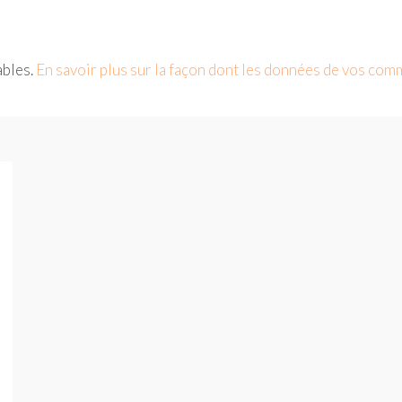
ables.
En savoir plus sur la façon dont les données de vos com