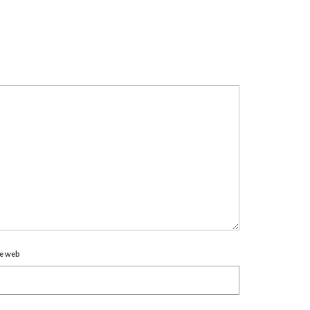
te web