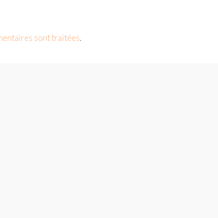
mentaires sont traitées
.