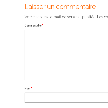
Laisser un commentaire
Votre adresse e-mail ne sera pas publiée.
Les ch
Commentaire
*
Nom
*