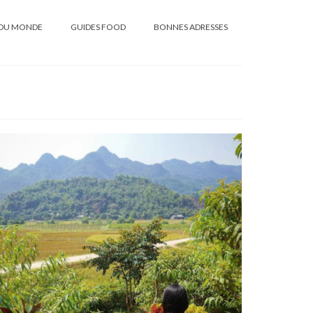
DU MONDE
GUIDES FOOD
BONNES ADRESSES