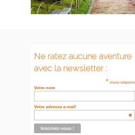
Ne ratez aucune aventure
avec la newsletter :
*
champ obligatoire
Votre nom
Votre adresse e-mail
*