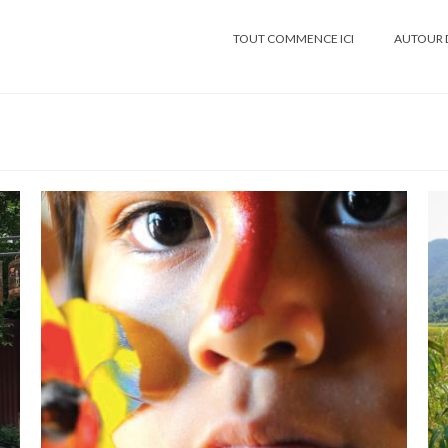
TOUT COMMENCE ICI
AUTOUR 